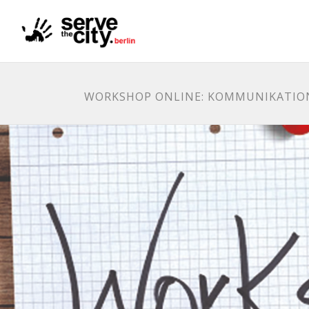
WORKSHOP ONLINE: KOMMUNIKATION 