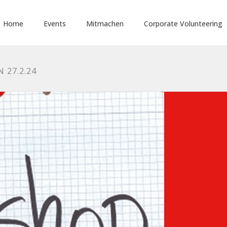
Home
Events
Mitmachen
Corporate Volunteering
27.2.24