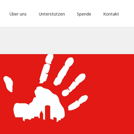
Über uns
Unterstützen
Spende
Kontakt